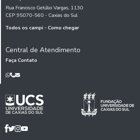
Rua Francisco Getúlio Vargas, 1130
CEP 95070-560 - Caxias do Sul
Todos os campi - Como chegar
Central de Atendimento
Faça Contato