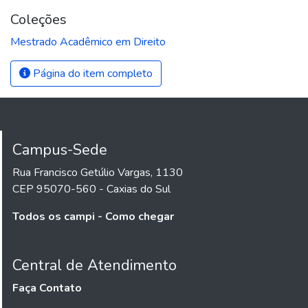
Coleções
Mestrado Acadêmico em Direito
Página do item completo
Campus-Sede
Rua Francisco Getúlio Vargas, 1130
CEP 95070-560 - Caxias do Sul
Todos os campi - Como chegar
Central de Atendimento
Faça Contato