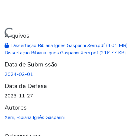
Carregando...
Arquivos
Dissertação Bibiana Ignes Gasparini Xerri.pdf
(4.01 MB)
Dissertação Bibiana Ignes Gasparini Xerri.pdf
(216.77 KB)
Data de Submissão
2024-02-01
Data de Defesa
2023-11-27
Autores
Xerri, Bibiana Ignês Gasparini