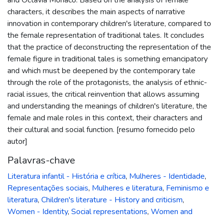
characters, it describes the main aspects of narrative
innovation in contemporary children's literature, compared to
the female representation of traditional tales. It concludes
that the practice of deconstructing the representation of the
female figure in traditional tales is something emancipatory
and which must be deepened by the contemporary tale
through the role of the protagonists, the analysis of ethnic-
racial issues, the critical reinvention that allows assuming
and understanding the meanings of children's literature, the
female and male roles in this context, their characters and
their cultural and social function. [resumo fornecido pelo
autor]
Palavras-chave
Literatura infantil - História e crítica
,
Mulheres - Identidade
,
Representações sociais
,
Mulheres e literatura
,
Feminismo e
literatura
,
Children's literature - History and criticism
,
Women - Identity
,
Social representations
,
Women and