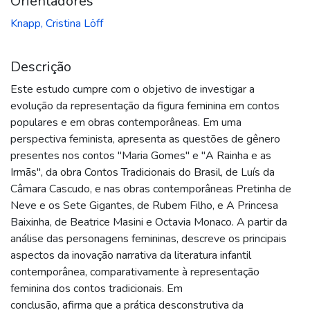
Orientadores
Knapp, Cristina Löff
Descrição
Este estudo cumpre com o objetivo de investigar a
evolução da representação da figura feminina em contos
populares e em obras contemporâneas. Em uma
perspectiva feminista, apresenta as questões de gênero
presentes nos contos "Maria Gomes" e "A Rainha e as
Irmãs", da obra Contos Tradicionais do Brasil, de Luís da
Câmara Cascudo, e nas obras contemporâneas Pretinha de
Neve e os Sete Gigantes, de Rubem Filho, e A Princesa
Baixinha, de Beatrice Masini e Octavia Monaco. A partir da
análise das personagens femininas, descreve os principais
aspectos da inovação narrativa da literatura infantil
contemporânea, comparativamente à representação
feminina dos contos tradicionais. Em
conclusão, afirma que a prática desconstrutiva da