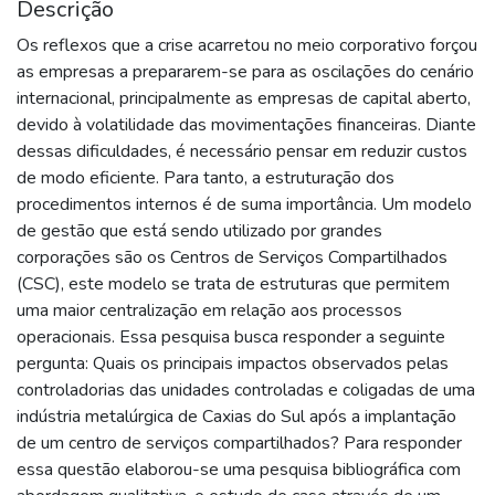
Descrição
Os reflexos que a crise acarretou no meio corporativo forçou
as empresas a prepararem-se para as oscilações do cenário
internacional, principalmente as empresas de capital aberto,
devido à volatilidade das movimentações financeiras. Diante
dessas dificuldades, é necessário pensar em reduzir custos
de modo eficiente. Para tanto, a estruturação dos
procedimentos internos é de suma importância. Um modelo
de gestão que está sendo utilizado por grandes
corporações são os Centros de Serviços Compartilhados
(CSC), este modelo se trata de estruturas que permitem
uma maior centralização em relação aos processos
operacionais. Essa pesquisa busca responder a seguinte
pergunta: Quais os principais impactos observados pelas
controladorias das unidades controladas e coligadas de uma
indústria metalúrgica de Caxias do Sul após a implantação
de um centro de serviços compartilhados? Para responder
essa questão elaborou-se uma pesquisa bibliográfica com