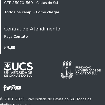
CEP 95070-560 - Caxias do Sul
Todos os campi - Como chegar
Central de Atendimento
Faça Contato
© 2001-2025 Universidade de Caxias do Sul. Todos os
direitos reservados