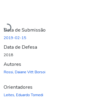
Carregando...
Data de Submissão
2019-02-15
Data de Defesa
2018
Autores
Rossi, Daiane Vitt Borsoi
Orientadores
Leites, Eduardo Tomedi