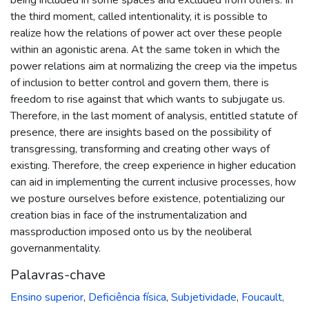
the third moment, called intentionality, it is possible to
realize how the relations of power act over these people
within an agonistic arena. At the same token in which the
power relations aim at normalizing the creep via the impetus
of inclusion to better control and govern them, there is
freedom to rise against that which wants to subjugate us.
Therefore, in the last moment of analysis, entitled statute of
presence, there are insights based on the possibility of
transgressing, transforming and creating other ways of
existing. Therefore, the creep experience in higher education
can aid in implementing the current inclusive processes, how
we posture ourselves before existence, potentializing our
creation bias in face of the instrumentalization and
massproduction imposed onto us by the neoliberal
governanmentality.
Palavras-chave
Ensino superior
,
Deficiência física
,
Subjetividade
,
Foucault,