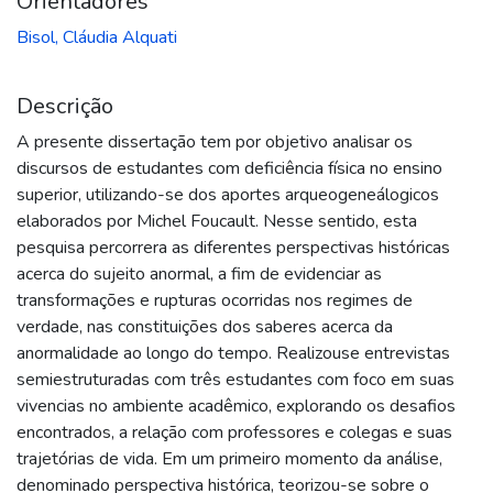
Orientadores
Bisol, Cláudia Alquati
Descrição
A presente dissertação tem por objetivo analisar os
discursos de estudantes com deficiência física no ensino
superior, utilizando-se dos aportes arqueogeneálogicos
elaborados por Michel Foucault. Nesse sentido, esta
pesquisa percorrera as diferentes perspectivas históricas
acerca do sujeito anormal, a fim de evidenciar as
transformações e rupturas ocorridas nos regimes de
verdade, nas constituições dos saberes acerca da
anormalidade ao longo do tempo. Realizouse entrevistas
semiestruturadas com três estudantes com foco em suas
vivencias no ambiente acadêmico, explorando os desafios
encontrados, a relação com professores e colegas e suas
trajetórias de vida. Em um primeiro momento da análise,
denominado perspectiva histórica, teorizou-se sobre o