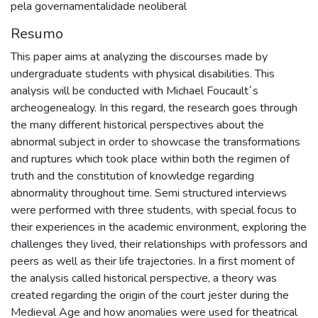
pela governamentalidade neoliberal
Resumo
This paper aims at analyzing the discourses made by
undergraduate students with physical disabilities. This
analysis will be conducted with Michael Foucault´s
archeogenealogy. In this regard, the research goes through
the many different historical perspectives about the
abnormal subject in order to showcase the transformations
and ruptures which took place within both the regimen of
truth and the constitution of knowledge regarding
abnormality throughout time. Semi structured interviews
were performed with three students, with special focus to
their experiences in the academic environment, exploring the
challenges they lived, their relationships with professors and
peers as well as their life trajectories. In a first moment of
the analysis called historical perspective, a theory was
created regarding the origin of the court jester during the
Medieval Age and how anomalies were used for theatrical