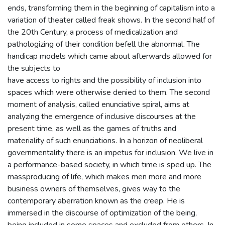
ends, transforming them in the beginning of capitalism into a
variation of theater called freak shows. In the second half of
the 20th Century, a process of medicalization and
pathologizing of their condition befell the abnormal. The
handicap models which came about afterwards allowed for
the subjects to
have access to rights and the possibility of inclusion into
spaces which were otherwise denied to them. The second
moment of analysis, called enunciative spiral, aims at
analyzing the emergence of inclusive discourses at the
present time, as well as the games of truths and
materiality of such enunciations. In a horizon of neoliberal
governmentality there is an impetus for inclusion. We live in
a performance-based society, in which time is sped up. The
massproducing of life, which makes men more and more
business owners of themselves, gives way to the
contemporary aberration known as the creep. He is
immersed in the discourse of optimization of the being,
being included in some spaces and excluded from others. In