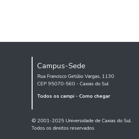
Campus-Sede
Rua Francisco Getúlio Vargas, 1130
CEP 95070-560 - Caxias do Sul
Todos os campi - Como chegar
© 2001-2025 Universidade de Caxias do Sul.
Todos os direitos reservados