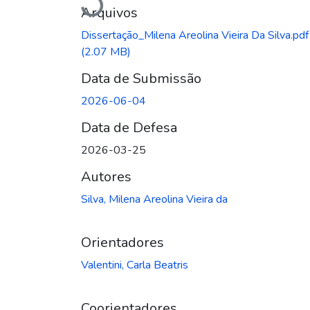
Carregando...
Arquivos
Dissertação_Milena Areolina Vieira Da Silva.pdf
(2.07 MB)
Data de Submissão
2026-06-04
Data de Defesa
2026-03-25
Autores
Silva, Milena Areolina Vieira da
Orientadores
Valentini, Carla Beatris
Coorientadores