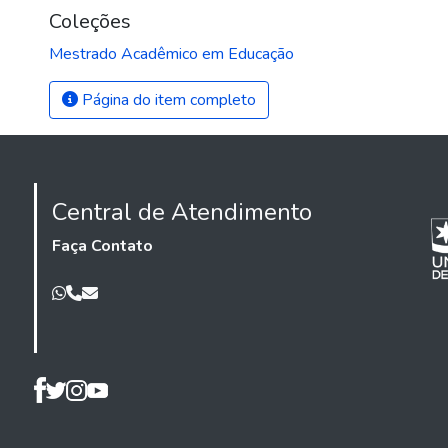
Coleções
Mestrado Acadêmico em Educação
Página do item completo
Central de Atendimento
Faça Contato