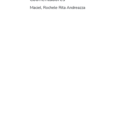
Maciel, Rochele Rita Andreazza