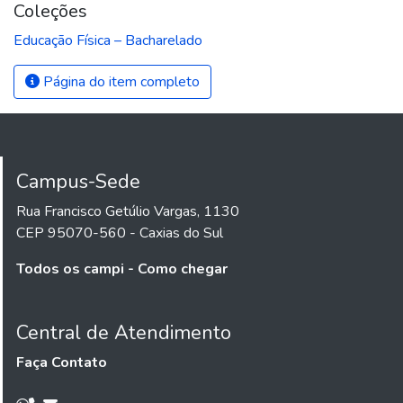
Coleções
Educação Física – Bacharelado
Página do item completo
Campus-Sede
Rua Francisco Getúlio Vargas, 1130
CEP 95070-560 - Caxias do Sul
Todos os campi - Como chegar
Central de Atendimento
Faça Contato