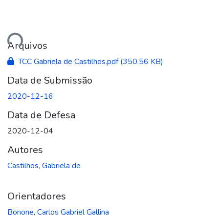
ando...
Arquivos
TCC Gabriela de Castilhos.pdf
(350.56 KB)
Data de Submissão
2020-12-16
Data de Defesa
2020-12-04
Autores
Castilhos, Gabriela de
Orientadores
Bonone, Carlos Gabriel Gallina