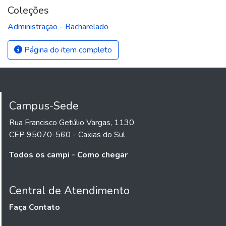
Coleções
Administração - Bacharelado
Página do item completo
Campus-Sede
Rua Francisco Getúlio Vargas, 1130
CEP 95070-560 - Caxias do Sul
Todos os campi - Como chegar
Central de Atendimento
Faça Contato