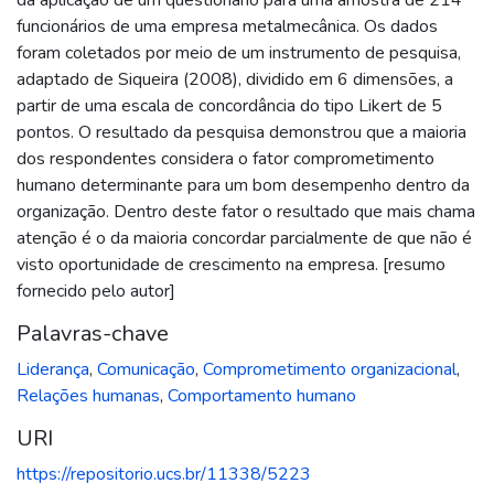
funcionários de uma empresa metalmecânica. Os dados
foram coletados por meio de um instrumento de pesquisa,
adaptado de Siqueira (2008), dividido em 6 dimensões, a
partir de uma escala de concordância do tipo Likert de 5
pontos. O resultado da pesquisa demonstrou que a maioria
dos respondentes considera o fator comprometimento
humano determinante para um bom desempenho dentro da
organização. Dentro deste fator o resultado que mais chama
atenção é o da maioria concordar parcialmente de que não é
visto oportunidade de crescimento na empresa. [resumo
fornecido pelo autor]
Palavras-chave
Liderança
,
Comunicação
,
Comprometimento organizacional
,
Relações humanas
,
Comportamento humano
URI
https://repositorio.ucs.br/11338/5223