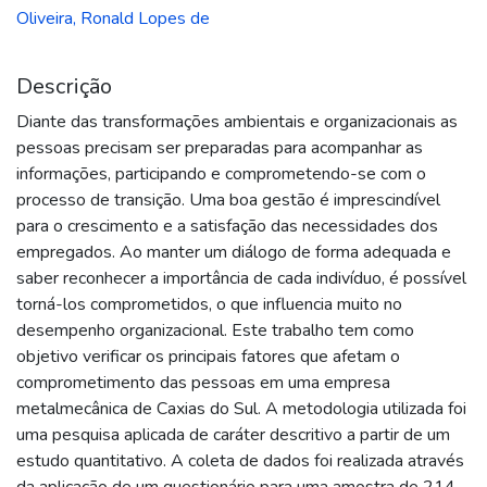
Oliveira, Ronald Lopes de
Descrição
Diante das transformações ambientais e organizacionais as
pessoas precisam ser preparadas para acompanhar as
informações, participando e comprometendo-se com o
processo de transição. Uma boa gestão é imprescindível
para o crescimento e a satisfação das necessidades dos
empregados. Ao manter um diálogo de forma adequada e
saber reconhecer a importância de cada indivíduo, é possível
torná-los comprometidos, o que influencia muito no
desempenho organizacional. Este trabalho tem como
objetivo verificar os principais fatores que afetam o
comprometimento das pessoas em uma empresa
metalmecânica de Caxias do Sul. A metodologia utilizada foi
uma pesquisa aplicada de caráter descritivo a partir de um
estudo quantitativo. A coleta de dados foi realizada através
da aplicação de um questionário para uma amostra de 214