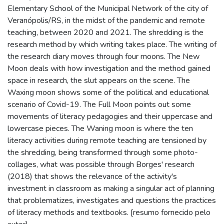
Elementary School of the Municipal Network of the city of
Veranópolis/RS, in the midst of the pandemic and remote
teaching, between 2020 and 2021. The shredding is the
research method by which writing takes place. The writing of
the research diary moves through four moons. The New
Moon deals with how investigation and the method gained
space in research, the slut appears on the scene. The
Waxing moon shows some of the political and educational
scenario of Covid-19. The Full Moon points out some
movements of literacy pedagogies and their uppercase and
lowercase pieces. The Waning moon is where the ten
literacy activities during remote teaching are tensioned by
the shredding, being transformed through some photo-
collages, what was possible through Borges' research
(2018) that shows the relevance of the activity's
investment in classroom as making a singular act of planning
that problematizes, investigates and questions the practices
of literacy methods and textbooks. [resumo fornecido pelo