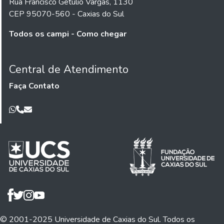
Rua Francisco Getúlio Vargas, 1130
CEP 95070-560 - Caxias do Sul
Todos os campi - Como chegar
Central de Atendimento
Faça Contato
© 2001-2025 Universidade de Caxias do Sul. Todos os