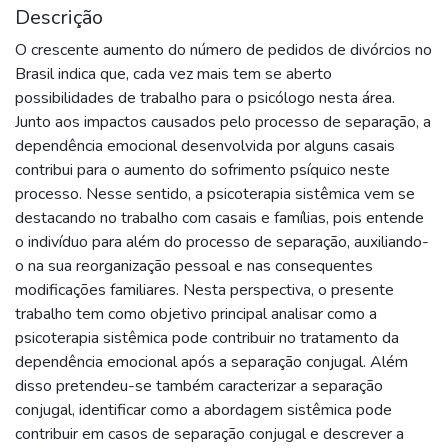
Descrição
O crescente aumento do número de pedidos de divórcios no
Brasil indica que, cada vez mais tem se aberto
possibilidades de trabalho para o psicólogo nesta área.
Junto aos impactos causados pelo processo de separação, a
dependência emocional desenvolvida por alguns casais
contribui para o aumento do sofrimento psíquico neste
processo. Nesse sentido, a psicoterapia sistêmica vem se
destacando no trabalho com casais e famílias, pois entende
o indivíduo para além do processo de separação, auxiliando-
o na sua reorganização pessoal e nas consequentes
modificações familiares. Nesta perspectiva, o presente
trabalho tem como objetivo principal analisar como a
psicoterapia sistêmica pode contribuir no tratamento da
dependência emocional após a separação conjugal. Além
disso pretendeu-se também caracterizar a separação
conjugal, identificar como a abordagem sistêmica pode
contribuir em casos de separação conjugal e descrever a