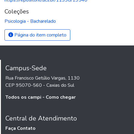
Coleções
Psicologia - Bacharelado
Página do item completo
Campus-Sede
Rua Francisco Getúlio Vargas, 1130
CEP 95070-560 - Caxias do Sul
Todos os campi - Como chegar
Central de Atendimento
Faça Contato