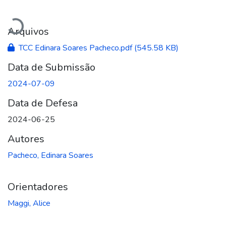
Carregando...
Arquivos
TCC Edinara Soares Pacheco.pdf
(545.58 KB)
Data de Submissão
2024-07-09
Data de Defesa
2024-06-25
Autores
Pacheco, Edinara Soares
Orientadores
Maggi, Alice