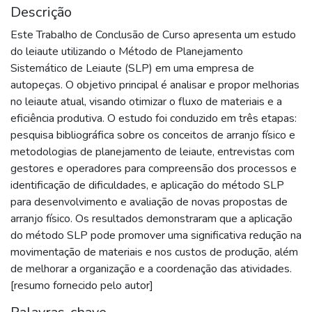
Descrição
Este Trabalho de Conclusão de Curso apresenta um estudo
do leiaute utilizando o Método de Planejamento
Sistemático de Leiaute (SLP) em uma empresa de
autopeças. O objetivo principal é analisar e propor melhorias
no leiaute atual, visando otimizar o fluxo de materiais e a
eficiência produtiva. O estudo foi conduzido em três etapas:
pesquisa bibliográfica sobre os conceitos de arranjo físico e
metodologias de planejamento de leiaute, entrevistas com
gestores e operadores para compreensão dos processos e
identificação de dificuldades, e aplicação do método SLP
para desenvolvimento e avaliação de novas propostas de
arranjo físico. Os resultados demonstraram que a aplicação
do método SLP pode promover uma significativa redução na
movimentação de materiais e nos custos de produção, além
de melhorar a organização e a coordenação das atividades.
[resumo fornecido pelo autor]