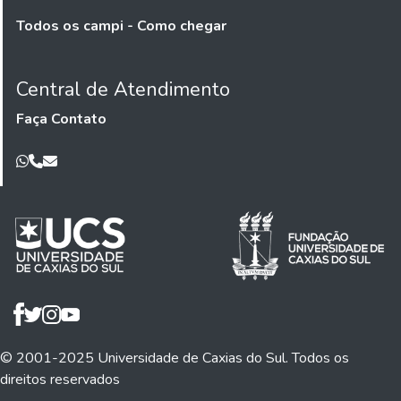
Todos os campi - Como chegar
Central de Atendimento
Faça Contato
© 2001-2025 Universidade de Caxias do Sul. Todos os
direitos reservados