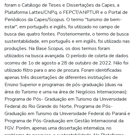
foram o Catálogo de Teses e Dissertações da Capes, a
Plataforma Lattes/CNPq, o FEPCT/ANPTUR e o Portal de
Periódicos da Capes/Scopus. O termo "turismo de bem-
estar", em português e inglês, foi utilizado no campo de
busca das quatro fontes. Posteriormente, o termo de busca
sustentabilidade, em português e em inglês, foi utilizado nas
produções. Na Base Scopus, os dois termos foram
utilizados na busca avançada. O período de coleta de dados
ocorreu de 1o de agosto a 28 de outubro de 2022. Não foi
utilizado filtro para o ano de procura. Foram identificadas
apenas três dissertações de diferentes instituições de
Ensino Superior e programas de pós-graduação (duas na
área do Turismo e uma na área de Negócios Internacionais):
Programa de Pós- Graduação em Turismo da Universidade
Federal do Rio Grande do Norte, Programa de Pós-
Graduação em Turismo da Universidade Federal do Paraná e
Programa de Pós-Graduação em Gestão Internacional da
FGV. Porém, apenas uma dissertação internaliza, no