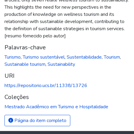
This highlights the need for new perspectives in the
production of knowledge on wellness tourism and its
relationship with sustainable development, contributing to
the definition of sustainable strategies in tourism services.
[resumo fornecido pelo autor]
Palavras-chave
Turismo
,
Turismo sustentável
,
Sustentabilidade
,
Tourism
,
Sustainable tourism
,
Sustainability
URI
https://repositorio.ucs.br/11338/13726
Coleções
Mestrado Acadêmico em Turismo e Hospitalidade
Página do item completo