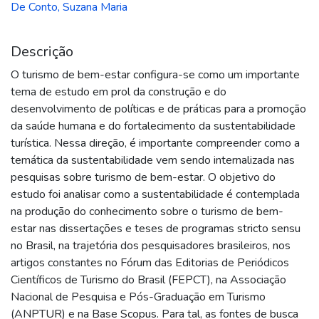
De Conto, Suzana Maria
Descrição
O turismo de bem-estar configura-se como um importante
tema de estudo em prol da construção e do
desenvolvimento de políticas e de práticas para a promoção
da saúde humana e do fortalecimento da sustentabilidade
turística. Nessa direção, é importante compreender como a
temática da sustentabilidade vem sendo internalizada nas
pesquisas sobre turismo de bem-estar. O objetivo do
estudo foi analisar como a sustentabilidade é contemplada
na produção do conhecimento sobre o turismo de bem-
estar nas dissertações e teses de programas stricto sensu
no Brasil, na trajetória dos pesquisadores brasileiros, nos
artigos constantes no Fórum das Editorias de Periódicos
Científicos de Turismo do Brasil (FEPCT), na Associação
Nacional de Pesquisa e Pós-Graduação em Turismo
(ANPTUR) e na Base Scopus. Para tal, as fontes de busca