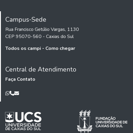
Campus-Sede
Rua Francisco Getúlio Vargas, 1130
CEP 95070-560 - Caxias do Sul
Todos os campi - Como chegar
Central de Atendimento
Faça Contato