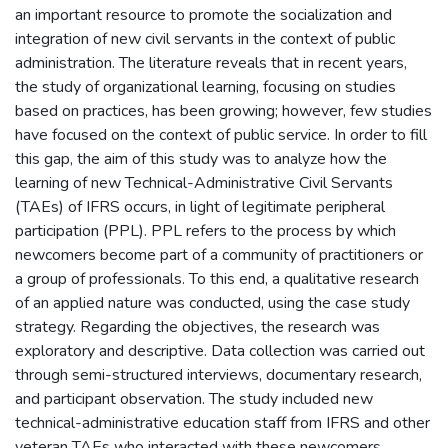
an important resource to promote the socialization and
integration of new civil servants in the context of public
administration. The literature reveals that in recent years,
the study of organizational learning, focusing on studies
based on practices, has been growing; however, few studies
have focused on the context of public service. In order to fill
this gap, the aim of this study was to analyze how the
learning of new Technical-Administrative Civil Servants
(TAEs) of IFRS occurs, in light of legitimate peripheral
participation (PPL). PPL refers to the process by which
newcomers become part of a community of practitioners or
a group of professionals. To this end, a qualitative research
of an applied nature was conducted, using the case study
strategy. Regarding the objectives, the research was
exploratory and descriptive. Data collection was carried out
through semi-structured interviews, documentary research,
and participant observation. The study included new
technical-administrative education staff from IFRS and other
veteran TAEs who interacted with these newcomers.