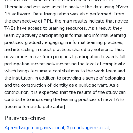
Thematic analysis was used to analyze the data using NVivo
15 software. Data triangulation was also performed. From
the perspective of PPL, the main results indicate that novice
TAEs have access to learning resources. As a result, they
learn by actively participating in formal and informal learning
practices, gradually engaging in informal learning practices,
and interacting in social practices shared by veterans. Thus,
newcomers move from peripheral participation towards full
participation, increasingly increasing the level of complexity,
which brings legitimate contributions to the work team and
the institution, in addition to providing a sense of belonging
and the construction of identity as a public servant. As a
contribution, it is expected that the results of the study can
contribute to improving the learning practices of new TAEs.
[resumo fornecido pelo autor]
Palavras-chave
Aprendizagem organizacional
,
Aprendizagem social
,