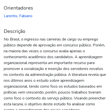
Orientadores
Larentis, Fabiano
Descrição
No Brasil, o ingresso nas carreiras de cargo ou emprego
público depende de aprovação em concurso público. Porém,
na maioria das vezes o concurso avalia apenas o
conhecimento acadêmico dos candidatos. A aprendizagem
organizacional representa um importante recurso para
promover a socialização e inserção dos servidores novatos
no contexto da administração pública. A literatura revela que
nos últimos anos o estudo sobre aprendizagem
organizacional, tendo como foco os estudos baseados em
práticas vem crescendo, porém, poucos trabalhos tiveram
como foco o contexto do serviço público. Visando preencher
esta lacuna, o objetivo deste estudo foi analisar como
ocorre a aprendizagem dos novos servidores