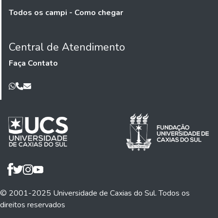
Todos os campi - Como chegar
Central de Atendimento
Faça Contato
© 2001-2025 Universidade de Caxias do Sul. Todos os
direitos reservados