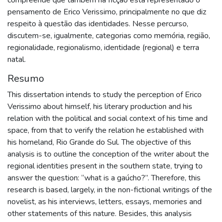
pensamento de Erico Verissimo, principalmente no que diz
respeito à questão das identidades. Nesse percurso,
discutem-se, igualmente, categorias como memória, região,
regionalidade, regionalismo, identidade (regional) e terra
natal.
Resumo
This dissertation intends to study the perception of Erico
Verissimo about himself, his literary production and his
relation with the political and social context of his time and
space, from that to verify the relation he established with
his homeland, Rio Grande do Sul. The objective of this
analysis is to outline the conception of the writer about the
regional identities present in the southern state, trying to
answer the question: “what is a gaúcho?”. Therefore, this
research is based, largely, in the non-fictional writings of the
novelist, as his interviews, letters, essays, memories and
other statements of this nature. Besides, this analysis