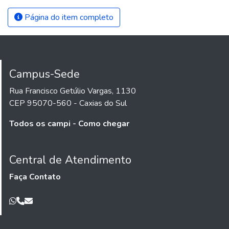
Página do item completo
Campus-Sede
Rua Francisco Getúlio Vargas, 1130
CEP 95070-560 - Caxias do Sul
Todos os campi - Como chegar
Central de Atendimento
Faça Contato