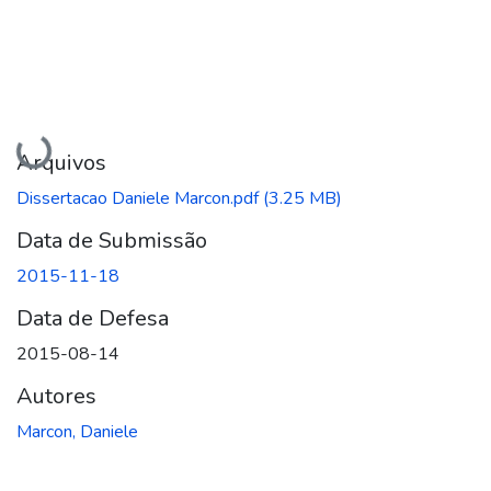
Carregando...
Arquivos
Dissertacao Daniele Marcon.pdf
(3.25 MB)
Data de Submissão
2015-11-18
Data de Defesa
2015-08-14
Autores
Marcon, Daniele