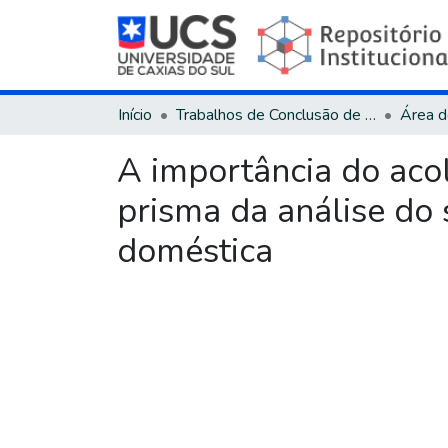
Início
Trabalhos de Conclusão de Curso
A importância do aco
prisma da análise do 
doméstica