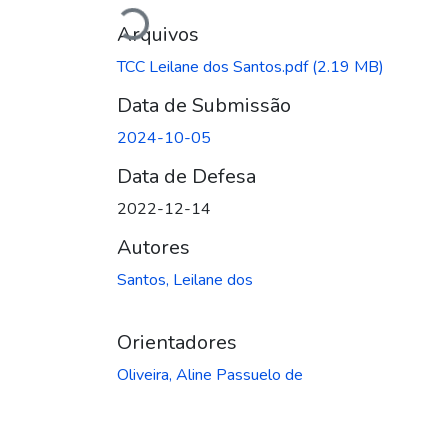
Carregando...
Arquivos
TCC Leilane dos Santos.pdf
(2.19 MB)
Data de Submissão
2024-10-05
Data de Defesa
2022-12-14
Autores
Santos, Leilane dos
Orientadores
Oliveira, Aline Passuelo de