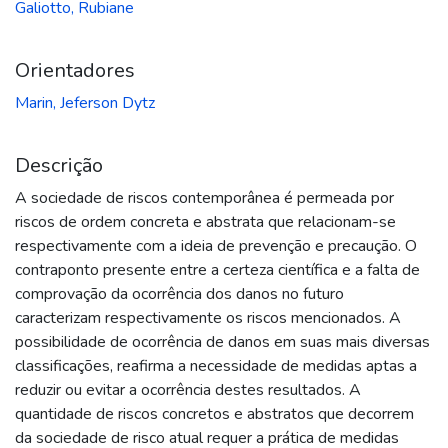
Galiotto, Rubiane
Orientadores
Marin, Jeferson Dytz
Descrição
A sociedade de riscos contemporânea é permeada por
riscos de ordem concreta e abstrata que relacionam-se
respectivamente com a ideia de prevenção e precaução. O
contraponto presente entre a certeza científica e a falta de
comprovação da ocorrência dos danos no futuro
caracterizam respectivamente os riscos mencionados. A
possibilidade de ocorrência de danos em suas mais diversas
classificações, reafirma a necessidade de medidas aptas a
reduzir ou evitar a ocorrência destes resultados. A
quantidade de riscos concretos e abstratos que decorrem
da sociedade de risco atual requer a prática de medidas