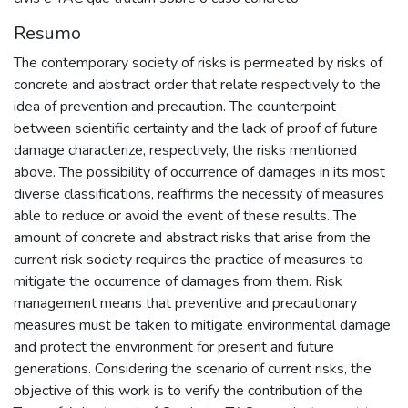
Resumo
The contemporary society of risks is permeated by risks of
concrete and abstract order that relate respectively to the
idea of prevention and precaution. The counterpoint
between scientific certainty and the lack of proof of future
damage characterize, respectively, the risks mentioned
above. The possibility of occurrence of damages in its most
diverse classifications, reaffirms the necessity of measures
able to reduce or avoid the event of these results. The
amount of concrete and abstract risks that arise from the
current risk society requires the practice of measures to
mitigate the occurrence of damages from them. Risk
management means that preventive and precautionary
measures must be taken to mitigate environmental damage
and protect the environment for present and future
generations. Considering the scenario of current risks, the
objective of this work is to verify the contribution of the