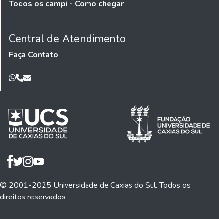
Todos os campi - Como chegar
Central de Atendimento
Faça Contato
© 2001-2025 Universidade de Caxias do Sul. Todos os
direitos reservados