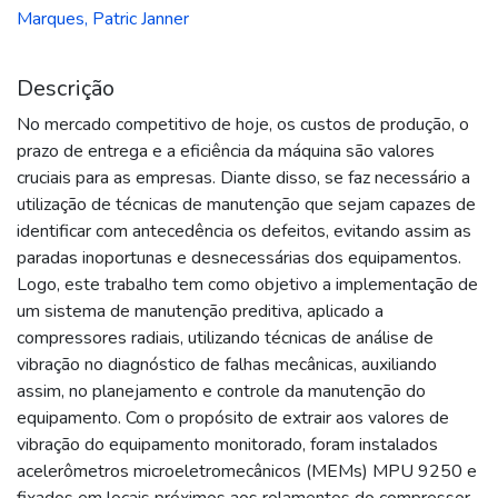
Marques, Patric Janner
Descrição
No mercado competitivo de hoje, os custos de produção, o
prazo de entrega e a eficiência da máquina são valores
cruciais para as empresas. Diante disso, se faz necessário a
utilização de técnicas de manutenção que sejam capazes de
identificar com antecedência os defeitos, evitando assim as
paradas inoportunas e desnecessárias dos equipamentos.
Logo, este trabalho tem como objetivo a implementação de
um sistema de manutenção preditiva, aplicado a
compressores radiais, utilizando técnicas de análise de
vibração no diagnóstico de falhas mecânicas, auxiliando
assim, no planejamento e controle da manutenção do
equipamento. Com o propósito de extrair aos valores de
vibração do equipamento monitorado, foram instalados
acelerômetros microeletromecânicos (MEMs) MPU 9250 e
fixados em locais próximos aos rolamentos do compressor.