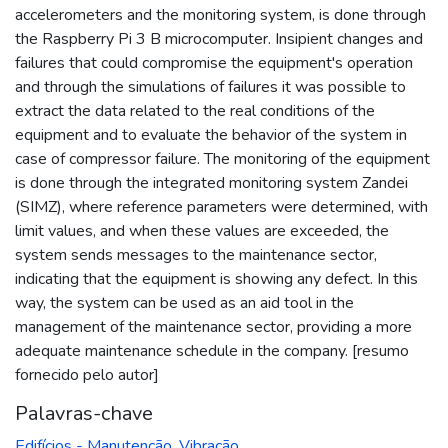
accelerometers and the monitoring system, is done through
the Raspberry Pi 3 B microcomputer. Insipient changes and
failures that could compromise the equipment's operation
and through the simulations of failures it was possible to
extract the data related to the real conditions of the
equipment and to evaluate the behavior of the system in
case of compressor failure. The monitoring of the equipment
is done through the integrated monitoring system Zandei
(SIMZ), where reference parameters were determined, with
limit values, and when these values are exceeded, the
system sends messages to the maintenance sector,
indicating that the equipment is showing any defect. In this
way, the system can be used as an aid tool in the
management of the maintenance sector, providing a more
adequate maintenance schedule in the company. [resumo
fornecido pelo autor]
Palavras-chave
Edifícios - Manutenção
,
Vibração