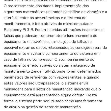
O processamento dos dados, implementação dos
algoritmos matemáticos utilizados na análise de vibração e a
interface entre os acelerômetros e o sistema de
monitoramento, é feito através do microcomputador
Raspberry Pi 3 B. Foram inseridas alterações insipientes e
falhas que poderiam comprometer o funcionamento do
equipamento e através das simulações de falhas foi
possível extrair os dados relacionados as condições reais do
equipamento e avaliar o comportamento do sistema em
caso de falha no compressor. O acompanhamento do
equipamento é feito através do sistema integrado de
monitoramento Zandei (SIMZ), onde foram determinados
parâmetros de referência, com valores limites, e quando
estes valores são ultrapassados, o sistema envia
mensagens para o setor de manutenção, indicando que o
equipamento está apresentando algum defeito. Desta
forma, o sistema pode ser utilizado como uma ferramenta
de auxílio na gestão do setor de manutenção,