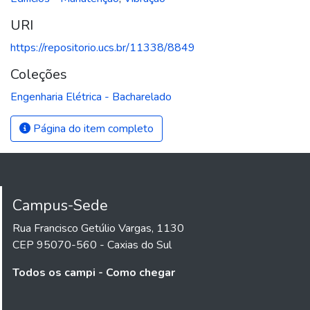
URI
https://repositorio.ucs.br/11338/8849
Coleções
Engenharia Elétrica - Bacharelado
Página do item completo
Campus-Sede
Rua Francisco Getúlio Vargas, 1130
CEP 95070-560 - Caxias do Sul
Todos os campi - Como chegar