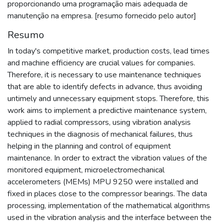
proporcionando uma programação mais adequada de
manutenção na empresa. [resumo fornecido pelo autor]
Resumo
In today's competitive market, production costs, lead times
and machine efficiency are crucial values for companies.
Therefore, it is necessary to use maintenance techniques
that are able to identify defects in advance, thus avoiding
untimely and unnecessary equipment stops. Therefore, this
work aims to implement a predictive maintenance system,
applied to radial compressors, using vibration analysis
techniques in the diagnosis of mechanical failures, thus
helping in the planning and control of equipment
maintenance. In order to extract the vibration values of the
monitored equipment, microelectromechanical
accelerometers (MEMs) MPU 9250 were installed and
fixed in places close to the compressor bearings. The data
processing, implementation of the mathematical algorithms
used in the vibration analysis and the interface between the