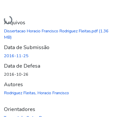
Carregando...
Arquivos
Dissertacao Horacio Francisco Rodriguez Fleitas.pdf
(1.36
MB)
Data de Submissão
2016-11-25
Data de Defesa
2016-10-26
Autores
Rodriguez Fleitas, Horacio Francisco
Orientadores