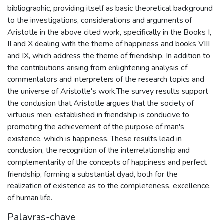
bibliographic, providing itself as basic theoretical background
to the investigations, considerations and arguments of
Aristotle in the above cited work, specifically in the Books I,
II and X dealing with the theme of happiness and books VIII
and IX, which address the theme of friendship. In addition to
the contributions arising from enlightening analysis of
commentators and interpreters of the research topics and
the universe of Aristotle's work.The survey results support
the conclusion that Aristotle argues that the society of
virtuous men, established in friendship is conducive to
promoting the achievement of the purpose of man's
existence, which is happiness. These results lead in
conclusion, the recognition of the interrelationship and
complementarity of the concepts of happiness and perfect
friendship, forming a substantial dyad, both for the
realization of existence as to the completeness, excellence,
of human life.
Palavras-chave