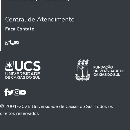
Central de Atendimento
Faça Contato
© 2001-2025 Universidade de Caxias do Sul. Todos os
direitos reservados