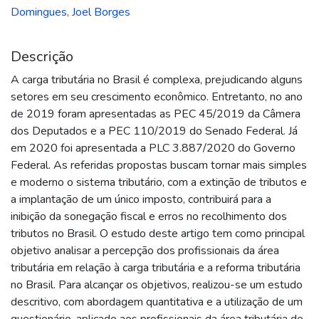
Domingues, Joel Borges
Descrição
A carga tributária no Brasil é complexa, prejudicando alguns
setores em seu crescimento econômico. Entretanto, no ano
de 2019 foram apresentadas as PEC 45/2019 da Câmera
dos Deputados e a PEC 110/2019 do Senado Federal. Já
em 2020 foi apresentada a PLC 3.887/2020 do Governo
Federal. As referidas propostas buscam tornar mais simples
e moderno o sistema tributário, com a extinção de tributos e
a implantação de um único imposto, contribuirá para a
inibição da sonegação fiscal e erros no recolhimento dos
tributos no Brasil. O estudo deste artigo tem como principal
objetivo analisar a percepção dos profissionais da área
tributária em relação à carga tributária e a reforma tributária
no Brasil. Para alcançar os objetivos, realizou-se um estudo
descritivo, com abordagem quantitativa e a utilização de um
questionário, aplicado aos profissionais da área tributária de