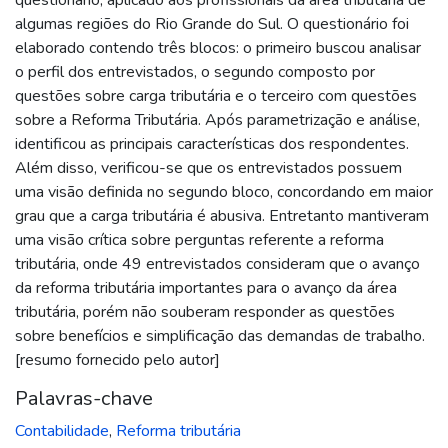
algumas regiões do Rio Grande do Sul. O questionário foi
elaborado contendo três blocos: o primeiro buscou analisar
o perfil dos entrevistados, o segundo composto por
questões sobre carga tributária e o terceiro com questões
sobre a Reforma Tributária. Após parametrização e análise,
identificou as principais características dos respondentes.
Além disso, verificou-se que os entrevistados possuem
uma visão definida no segundo bloco, concordando em maior
grau que a carga tributária é abusiva. Entretanto mantiveram
uma visão crítica sobre perguntas referente a reforma
tributária, onde 49 entrevistados consideram que o avanço
da reforma tributária importantes para o avanço da área
tributária, porém não souberam responder as questões
sobre benefícios e simplificação das demandas de trabalho.
[resumo fornecido pelo autor]
Palavras-chave
Contabilidade
,
Reforma tributária