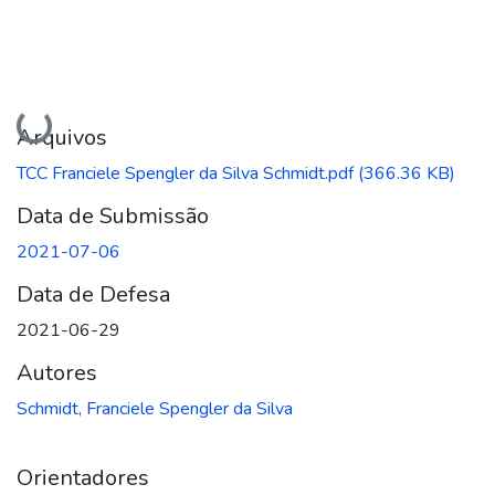
Carregando...
Arquivos
TCC Franciele Spengler da Silva Schmidt.pdf
(366.36 KB)
Data de Submissão
2021-07-06
Data de Defesa
2021-06-29
Autores
Schmidt, Franciele Spengler da Silva
Orientadores