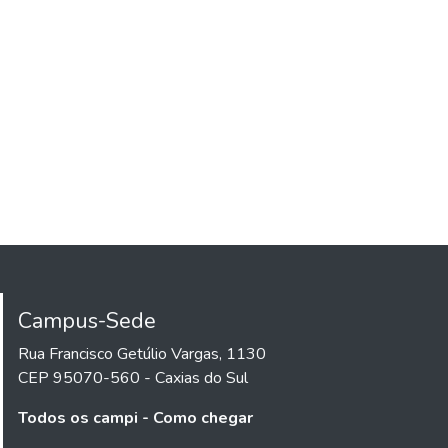
Campus-Sede
Rua Francisco Getúlio Vargas, 1130
CEP 95070-560 - Caxias do Sul
Todos os campi - Como chegar