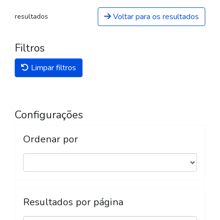
Voltar para os resultados
resultados
Filtros
Limpar filtros
Configurações
Ordenar por
Resultados por página