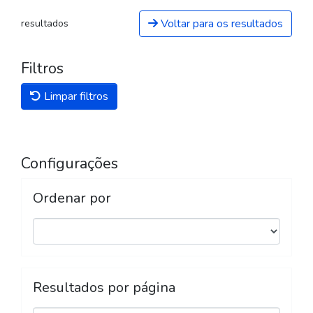
Voltar para os resultados
resultados
Filtros
Limpar filtros
Configurações
Ordenar por
Resultados por página