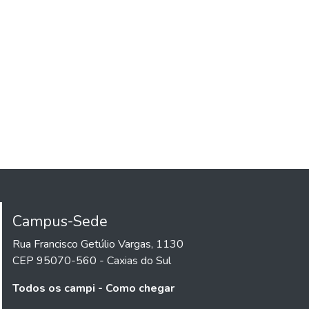
Campus-Sede
Rua Francisco Getúlio Vargas, 1130
CEP 95070-560 - Caxias do Sul
Todos os campi - Como chegar