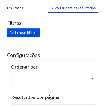
Voltar para os resultados
resultados
Filtros
Limpar filtros
Configurações
Ordenar por
Resultados por página