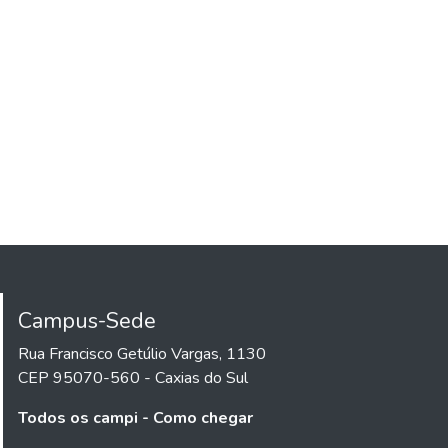
Campus-Sede
Rua Francisco Getúlio Vargas, 1130
CEP 95070-560 - Caxias do Sul
Todos os campi - Como chegar