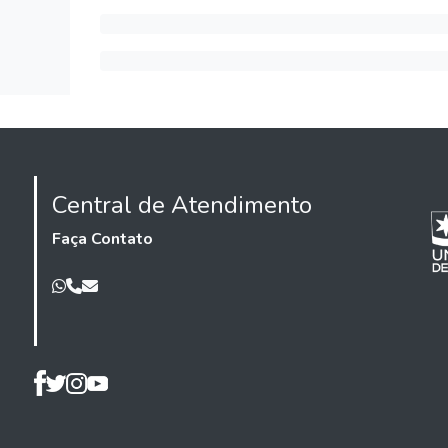
Central de Atendimento
Faça Contato