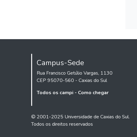
Campus-Sede
Rua Francisco Getúlio Vargas, 1130
CEP 95070-560 - Caxias do Sul
Todos os campi - Como chegar
© 2001-2025 Universidade de Caxias do Sul.
Todos os direitos reservados