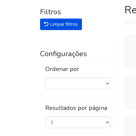
Re
Filtros
Limpar filtros
Configurações
Ordenar por
Resultados por página