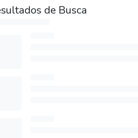
sultados de Busca