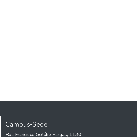
Campus-Sede
Rua Francisco Getúlio Vargas, 1130