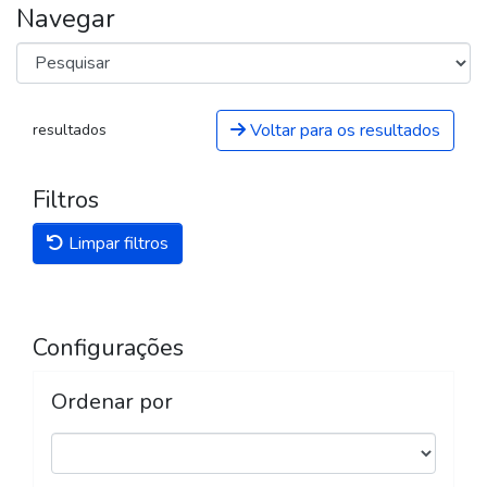
Navegar
Voltar para os resultados
resultados
Filtros
Limpar filtros
Configurações
Ordenar por