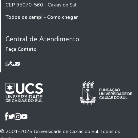
CEP 95070-560 - Caxias do Sul
Todos os campi - Como chegar
Central de Atendimento
Faça Contato
© 2001-2025 Universidade de Caxias do Sul. Todos os