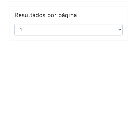
Resultados por página