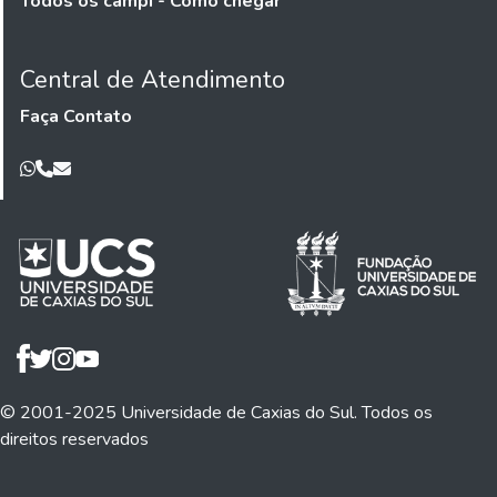
Todos os campi - Como chegar
Central de Atendimento
Faça Contato
© 2001-2025 Universidade de Caxias do Sul. Todos os
direitos reservados