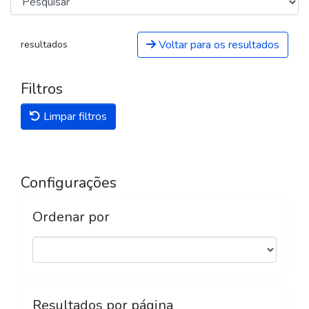
Voltar para os resultados
resultados
Filtros
Limpar filtros
Configurações
Ordenar por
Resultados por página