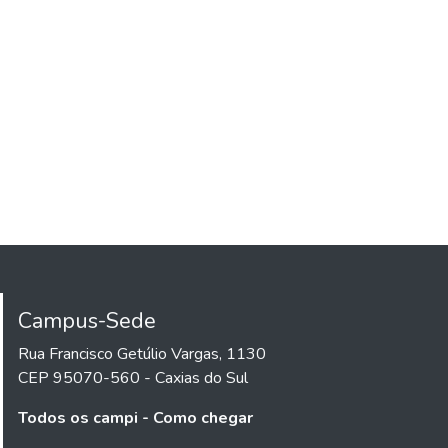
Campus-Sede
Rua Francisco Getúlio Vargas, 1130
CEP 95070-560 - Caxias do Sul
Todos os campi - Como chegar