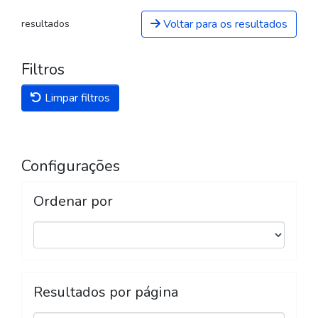
Voltar para os resultados
resultados
Filtros
Limpar filtros
Configurações
Ordenar por
Resultados por página