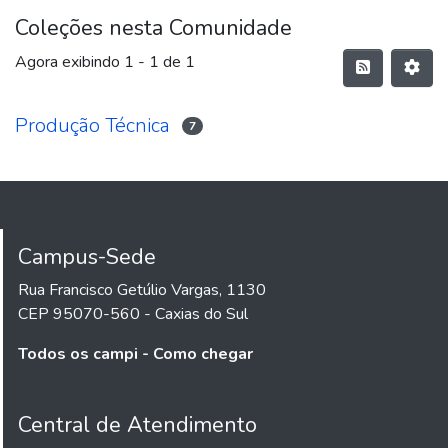
Coleções nesta Comunidade
Agora exibindo
1 - 1 de 1
Produção Técnica
7
Campus-Sede
Rua Francisco Getúlio Vargas, 1130
CEP 95070-560 - Caxias do Sul
Todos os campi - Como chegar
Central de Atendimento