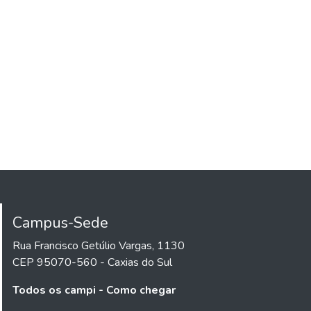
Campus-Sede
Rua Francisco Getúlio Vargas, 1130
CEP 95070-560 - Caxias do Sul
Todos os campi - Como chegar