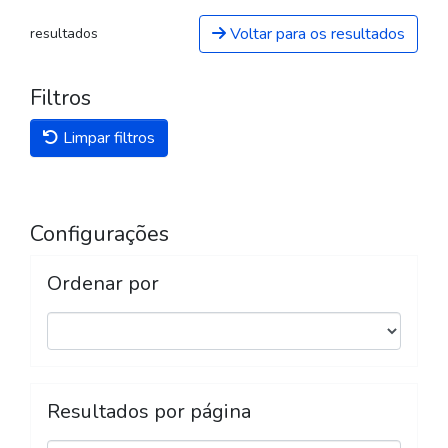
Voltar para os resultados
resultados
Filtros
Limpar filtros
Configurações
Ordenar por
Resultados por página