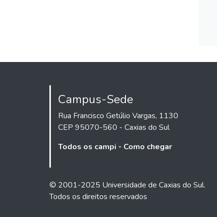
Campus-Sede
Rua Francisco Getúlio Vargas, 1130
CEP 95070-560 - Caxias do Sul
Todos os campi - Como chegar
© 2001-2025 Universidade de Caxias do Sul.
Todos os direitos reservados