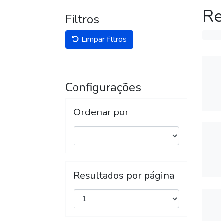
Re
Filtros
Limpar filtros
Configurações
Ordenar por
Resultados por página