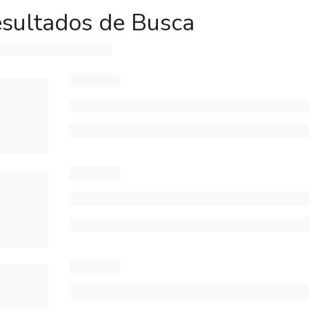
sultados de Busca