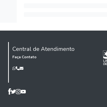
Central de Atendimento
Faça Contato