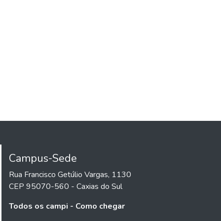
Campus-Sede
Rua Francisco Getúlio Vargas, 1130
CEP 95070-560 - Caxias do Sul
Todos os campi - Como chegar