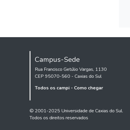
Campus-Sede
Rua Francisco Getúlio Vargas, 1130
CEP 95070-560 - Caxias do Sul
Todos os campi - Como chegar
© 2001-2025 Universidade de Caxias do Sul.
Todos os direitos reservados