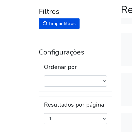
Re
Filtros
Limpar filtros
Configurações
Ordenar por
Resultados por página