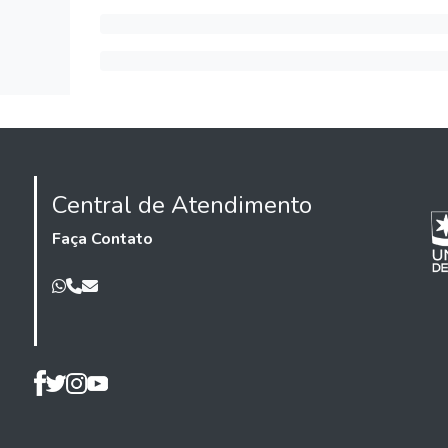
Central de Atendimento
Faça Contato