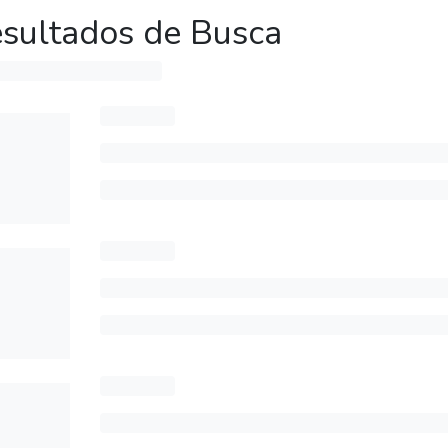
sultados de Busca