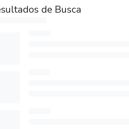
sultados de Busca