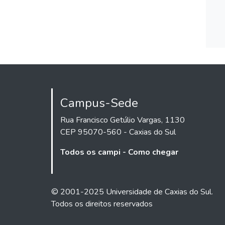
Campus-Sede
Rua Francisco Getúlio Vargas, 1130
CEP 95070-560 - Caxias do Sul
Todos os campi - Como chegar
© 2001-2025 Universidade de Caxias do Sul.
Todos os direitos reservados