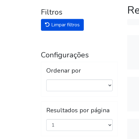
Re
Filtros
Limpar filtros
Configurações
Ordenar por
Resultados por página