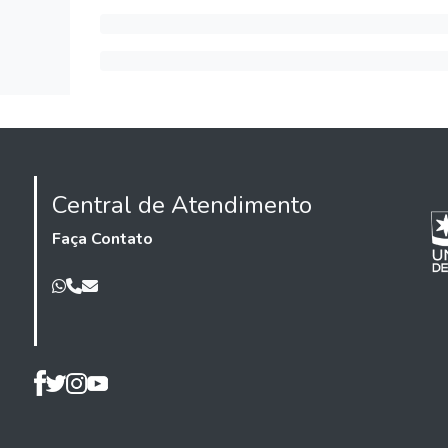
Central de Atendimento
Faça Contato