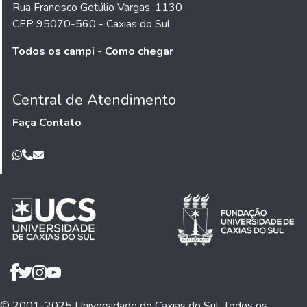
Rua Francisco Getúlio Vargas, 1130
CEP 95070-560 - Caxias do Sul
Todos os campi - Como chegar
Central de Atendimento
Faça Contato
© 2001-2025 Universidade de Caxias do Sul. Todos os