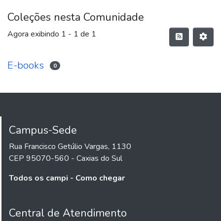
Coleções nesta Comunidade
Agora exibindo
1 - 1 de 1
E-books
0
Campus-Sede
Rua Francisco Getúlio Vargas, 1130
CEP 95070-560 - Caxias do Sul
Todos os campi - Como chegar
Central de Atendimento