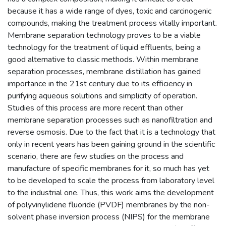
because it has a wide range of dyes, toxic and carcinogenic
compounds, making the treatment process vitally important.
Membrane separation technology proves to be a viable
technology for the treatment of liquid effluents, being a
good alternative to classic methods. Within membrane
separation processes, membrane distillation has gained
importance in the 21st century due to its efficiency in
purifying aqueous solutions and simplicity of operation.
Studies of this process are more recent than other
membrane separation processes such as nanofiltration and
reverse osmosis. Due to the fact that it is a technology that
only in recent years has been gaining ground in the scientific
scenario, there are few studies on the process and
manufacture of specific membranes for it, so much has yet
to be developed to scale the process from laboratory level
to the industrial one. Thus, this work aims the development
of polyvinylidene fluoride (PVDF) membranes by the non-
solvent phase inversion process (NIPS) for the membrane