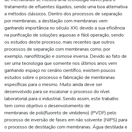
tratamento de efluentes líquidos, sendo uma boa alternativa
a métodos clássicos. Dentro dos processos de separação
por membranas, a destilação com membranas vem
ganhando importância no século XXI, devido a sua eficiência
na purificação de soluções aquosas e fácil operação, sendo
os estudos deste processo, mais recentes que outros
processos de separação com membranas como, por
exemplo, nanofiltração e osmose inversa. Devido ao fato de
ser uma tecnologia que somente nos últimos anos vem
ganhando espaço no cenário científico, existem poucos
estudos sobre o processo e fabricação de membranas
específicas para o mesmo. Muito ainda deve ser
desenvolvido para se escalonar o processo do nível
laboratorial para o industrial. Sendo assim, este trabalho
tem como objetivo o desenvolvimento de
membranas de poli(fluoreto de vinilideno) (PVDF) pelo
processo de inversão de fases em não solvente (NIPS) para
o processo de destilação com membranas. Água destilada e