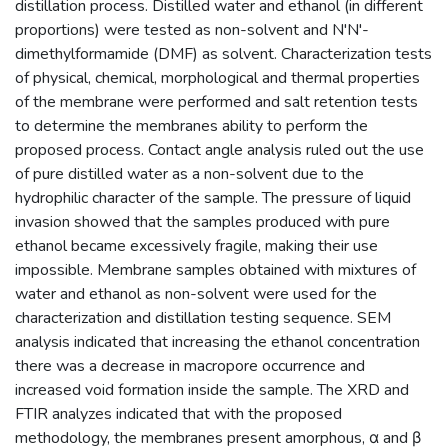
distillation process. Distilled water and ethanol (in different
proportions) were tested as non-solvent and N'N'-
dimethylformamide (DMF) as solvent. Characterization tests
of physical, chemical, morphological and thermal properties
of the membrane were performed and salt retention tests
to determine the membranes ability to perform the
proposed process. Contact angle analysis ruled out the use
of pure distilled water as a non-solvent due to the
hydrophilic character of the sample. The pressure of liquid
invasion showed that the samples produced with pure
ethanol became excessively fragile, making their use
impossible. Membrane samples obtained with mixtures of
water and ethanol as non-solvent were used for the
characterization and distillation testing sequence. SEM
analysis indicated that increasing the ethanol concentration
there was a decrease in macropore occurrence and
increased void formation inside the sample. The XRD and
FTIR analyzes indicated that with the proposed
methodology, the membranes present amorphous, α and β