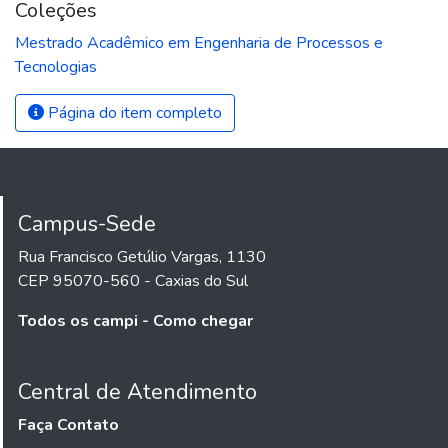
Coleções
Mestrado Acadêmico em Engenharia de Processos e
Tecnologias
Página do item completo
Campus-Sede
Rua Francisco Getúlio Vargas, 1130
CEP 95070-560 - Caxias do Sul
Todos os campi - Como chegar
Central de Atendimento
Faça Contato