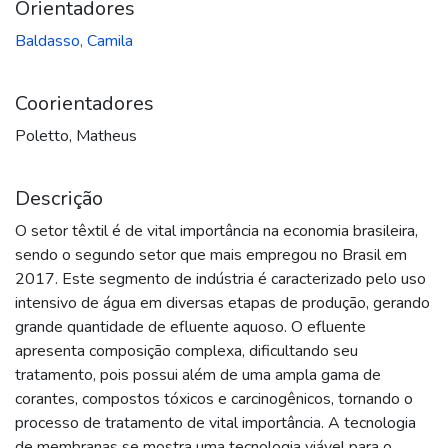
Orientadores
Baldasso, Camila
Coorientadores
Poletto, Matheus
Descrição
O setor têxtil é de vital importância na economia brasileira,
sendo o segundo setor que mais empregou no Brasil em
2017. Este segmento de indústria é caracterizado pelo uso
intensivo de água em diversas etapas de produção, gerando
grande quantidade de efluente aquoso. O efluente
apresenta composição complexa, dificultando seu
tratamento, pois possui além de uma ampla gama de
corantes, compostos tóxicos e carcinogênicos, tornando o
processo de tratamento de vital importância. A tecnologia
de membranas se mostra uma tecnologia viável para o