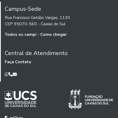
Campus-Sede
Rua Francisco Getúlio Vargas, 1130
CEP 95070-560 - Caxias do Sul
Todos os campi - Como chegar
Central de Atendimento
Faça Contato