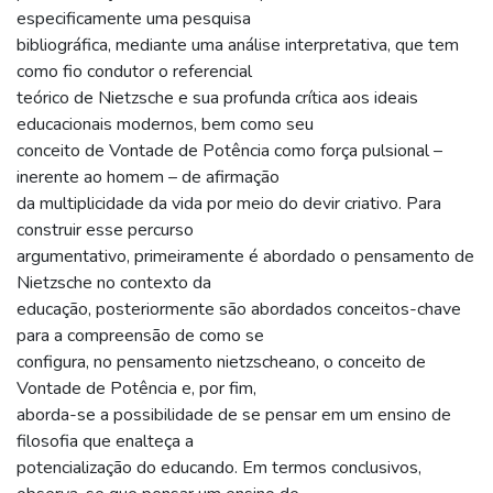
especificamente uma pesquisa
bibliográfica, mediante uma análise interpretativa, que tem
como fio condutor o referencial
teórico de Nietzsche e sua profunda crítica aos ideais
educacionais modernos, bem como seu
conceito de Vontade de Potência como força pulsional –
inerente ao homem – de afirmação
da multiplicidade da vida por meio do devir criativo. Para
construir esse percurso
argumentativo, primeiramente é abordado o pensamento de
Nietzsche no contexto da
educação, posteriormente são abordados conceitos-chave
para a compreensão de como se
configura, no pensamento nietzscheano, o conceito de
Vontade de Potência e, por fim,
aborda-se a possibilidade de se pensar em um ensino de
filosofia que enalteça a
potencialização do educando. Em termos conclusivos,