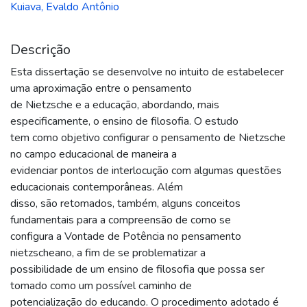
Kuiava, Evaldo Antônio
Descrição
Esta dissertação se desenvolve no intuito de estabelecer
uma aproximação entre o pensamento
de Nietzsche e a educação, abordando, mais
especificamente, o ensino de filosofia. O estudo
tem como objetivo configurar o pensamento de Nietzsche
no campo educacional de maneira a
evidenciar pontos de interlocução com algumas questões
educacionais contemporâneas. Além
disso, são retomados, também, alguns conceitos
fundamentais para a compreensão de como se
configura a Vontade de Potência no pensamento
nietzscheano, a fim de se problematizar a
possibilidade de um ensino de filosofia que possa ser
tomado como um possível caminho de
potencialização do educando. O procedimento adotado é