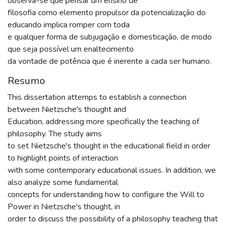
observa-se que pensar um ensino de
filosofia como elemento propulsor da potencialização do
educando implica romper com toda
e qualquer forma de subjugação e domesticação, de modo
que seja possível um enaltecimento
da vontade de potência que é inerente a cada ser humano.
Resumo
This dissertation attemps to establish a connection
between Nietzsche's thought and
Education, addressing more specifically the teaching of
philosophy. The study aims
to set Nietzsche's thought in the educational field in order
to highlight points of interaction
with some contemporary educational issues. In addition, we
also analyze some fundamental
concepts for understanding how to configure the Will to
Power in Nietzsche's thought, in
order to discuss the possibility of a philosophy teaching that