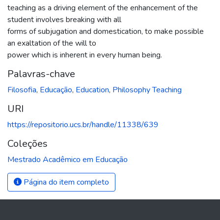
teaching as a driving element of the enhancement of the
student involves breaking with all
forms of subjugation and domestication, to make possible
an exaltation of the will to
power which is inherent in every human being.
Palavras-chave
Filosofia
,
Educação
,
Education
,
Philosophy Teaching
URI
https://repositorio.ucs.br/handle/11338/639
Coleções
Mestrado Acadêmico em Educação
Página do item completo