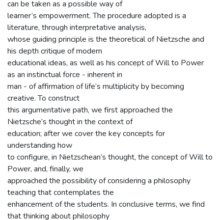
can be taken as a possible way of
learner’s empowerment. The procedure adopted is a
literature, through interpretative analysis,
whose guiding principle is the theoretical of Nietzsche and
his depth critique of modern
educational ideas, as well as his concept of Will to Power
as an instinctual force - inherent in
man - of affirmation of life’s multiplicity by becoming
creative. To construct
this argumentative path, we first approached the
Nietzsche’s thought in the context of
education; after we cover the key concepts for
understanding how
to configure, in Nietzschean’s thought, the concept of Will to
Power, and, finally, we
approached the possibility of considering a philosophy
teaching that contemplates the
enhancement of the students. In conclusive terms, we find
that thinking about philosophy