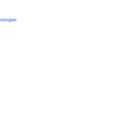
nologias