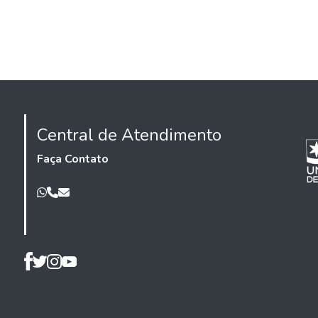
Central de Atendimento
Faça Contato