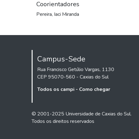
Coorientadores
Pereira, Iaci Miranda
Campus-Sede
Rua Francisco Getúlio Vargas, 1130
CEP 95070-560 - Caxias do Sul
Todos os campi - Como chegar
© 2001-2025 Universidade de Caxias do Sul.
Todos os direitos reservados