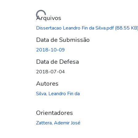
Carregando...
Arquivos
Dissertacao Leandro Fin da Silva.pdf
(88.55 KB
Data de Submissão
2018-10-09
Data de Defesa
2018-07-04
Autores
Silva, Leandro Fin da
Orientadores
Zattera, Ademir José