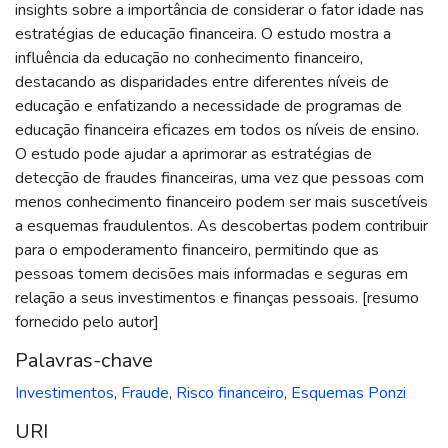
insights sobre a importância de considerar o fator idade nas
estratégias de educação financeira. O estudo mostra a
influência da educação no conhecimento financeiro,
destacando as disparidades entre diferentes níveis de
educação e enfatizando a necessidade de programas de
educação financeira eficazes em todos os níveis de ensino.
O estudo pode ajudar a aprimorar as estratégias de
detecção de fraudes financeiras, uma vez que pessoas com
menos conhecimento financeiro podem ser mais suscetíveis
a esquemas fraudulentos. As descobertas podem contribuir
para o empoderamento financeiro, permitindo que as
pessoas tomem decisões mais informadas e seguras em
relação a seus investimentos e finanças pessoais. [resumo
fornecido pelo autor]
Palavras-chave
Investimentos
,
Fraude
,
Risco financeiro
,
Esquemas Ponzi
URI