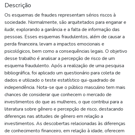
Descrição
Os esquemas de fraudes representam sérios riscos à
sociedade. Normalmente, são arquitetados para enganar e
iludir, explorando a ganância e a falta de informação das
pessoas. Esses esquemas fraudulentos, além de causar a
perda financeira, levam a impactos emocionais e
psicológicos, bem como a consequências legais. O objetivo
desse trabalho é analisar a percepção de risco de um
esquema fraudulento. Após a realização de uma pesquisa
bibliográfica, foi aplicado um questionário para coleta de
dados e utilizado o teste estatístico qui-quadrado de
independência. Nota-se que o público masculino tem mais
chances de considerar que conhecem o mercado de
investimentos do que as mulheres, o que contribui para a
literatura sobre gênero e percepção de risco, destacando
diferenças nas atitudes de gênero em relação a
investimentos. As descobertas relacionadas às diferenças
de conhecimento financeiro, em relação à idade, oferecem