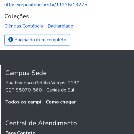
https://repositorio.ucs.br/11338/13275
Coleções
Ciências Contábeis - Bacharelado
Página do item completo
Campus-Sede
Rua Francisco Getúlio Vargas, 1130
CEP 95070-560 - Caxias do Sul
Todos os campi - Como chegar
Central de Atendimento
Faça Contato