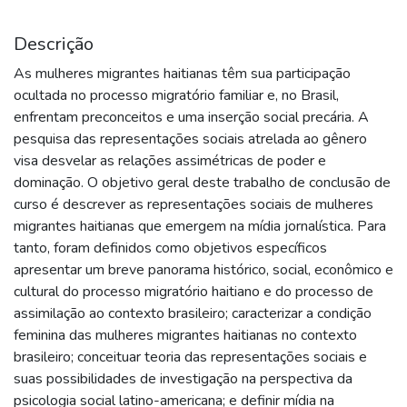
Descrição
As mulheres migrantes haitianas têm sua participação
ocultada no processo migratório familiar e, no Brasil,
enfrentam preconceitos e uma inserção social precária. A
pesquisa das representações sociais atrelada ao gênero
visa desvelar as relações assimétricas de poder e
dominação. O objetivo geral deste trabalho de conclusão de
curso é descrever as representações sociais de mulheres
migrantes haitianas que emergem na mídia jornalística. Para
tanto, foram definidos como objetivos específicos
apresentar um breve panorama histórico, social, econômico e
cultural do processo migratório haitiano e do processo de
assimilação ao contexto brasileiro; caracterizar a condição
feminina das mulheres migrantes haitianas no contexto
brasileiro; conceituar teoria das representações sociais e
suas possibilidades de investigação na perspectiva da
psicologia social latino-americana; e definir mídia na