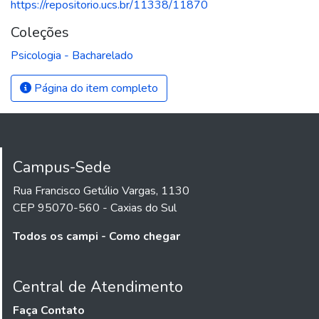
https://repositorio.ucs.br/11338/11870
Coleções
Psicologia - Bacharelado
Página do item completo
Campus-Sede
Rua Francisco Getúlio Vargas, 1130
CEP 95070-560 - Caxias do Sul
Todos os campi - Como chegar
Central de Atendimento
Faça Contato