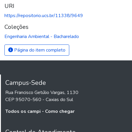
URI
https://repositorio.ucs.br/11338/9649
Coleções
Engenharia Ambiental - Bacharelado
Página do item completo
Campus-Sede
Rua Francisco Getúlio Vargas, 1130
CEP 95070-560 - Caxias do Sul
Todos os campi - Como chegar