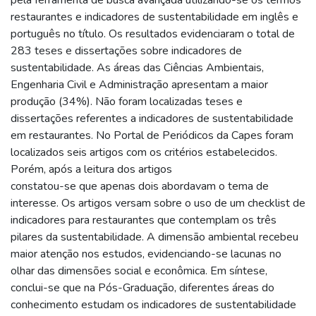
restaurantes e indicadores de sustentabilidade em inglês e
português no título. Os resultados evidenciaram o total de
283 teses e dissertações sobre indicadores de
sustentabilidade. As áreas das Ciências Ambientais,
Engenharia Civil e Administração apresentam a maior
produção (34%). Não foram localizadas teses e
dissertações referentes a indicadores de sustentabilidade
em restaurantes. No Portal de Periódicos da Capes foram
localizados seis artigos com os critérios estabelecidos.
Porém, após a leitura dos artigos
constatou-se que apenas dois abordavam o tema de
interesse. Os artigos versam sobre o uso de um checklist de
indicadores para restaurantes que contemplam os três
pilares da sustentabilidade. A dimensão ambiental recebeu
maior atenção nos estudos, evidenciando-se lacunas no
olhar das dimensões social e econômica. Em síntese,
conclui-se que na Pós-Graduação, diferentes áreas do
conhecimento estudam os indicadores de sustentabilidade