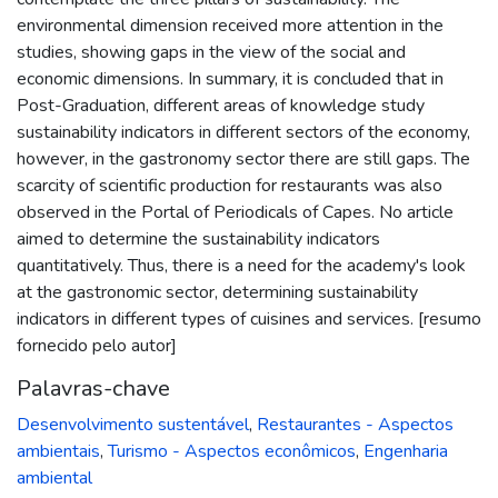
environmental dimension received more attention in the
studies, showing gaps in the view of the social and
economic dimensions. In summary, it is concluded that in
Post-Graduation, different areas of knowledge study
sustainability indicators in different sectors of the economy,
however, in the gastronomy sector there are still gaps. The
scarcity of scientific production for restaurants was also
observed in the Portal of Periodicals of Capes. No article
aimed to determine the sustainability indicators
quantitatively. Thus, there is a need for the academy's look
at the gastronomic sector, determining sustainability
indicators in different types of cuisines and services. [resumo
fornecido pelo autor]
Palavras-chave
Desenvolvimento sustentável
,
Restaurantes - Aspectos
ambientais
,
Turismo - Aspectos econômicos
,
Engenharia
ambiental