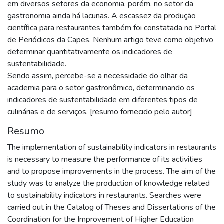
em diversos setores da economia, porém, no setor da
gastronomia ainda há lacunas. A escassez da produção
científica para restaurantes também foi constatada no Portal
de Periódicos da Capes. Nenhum artigo teve como objetivo
determinar quantitativamente os indicadores de
sustentabilidade.
Sendo assim, percebe-se a necessidade do olhar da
academia para o setor gastronômico, determinando os
indicadores de sustentabilidade em diferentes tipos de
culinárias e de serviços. [resumo fornecido pelo autor]
Resumo
The implementation of sustainability indicators in restaurants
is necessary to measure the performance of its activities
and to propose improvements in the process. The aim of the
study was to analyze the production of knowledge related
to sustainability indicators in restaurants. Searches were
carried out in the Catalog of Theses and Dissertations of the
Coordination for the Improvement of Higher Education