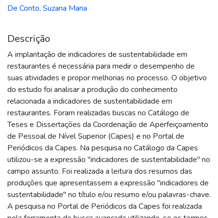
De Conto, Suzana Maria
Descrição
A implantação de indicadores de sustentabilidade em
restaurantes é necessária para medir o desempenho de
suas atividades e propor melhorias no processo. O objetivo
do estudo foi analisar a produção do conhecimento
relacionada a indicadores de sustentabilidade em
restaurantes. Foram realizadas buscas no Catálogo de
Teses e Dissertações da Coordenação de Aperfeiçoamento
de Pessoal de Nível Superior (Capes) e no Portal de
Periódicos da Capes. Na pesquisa no Catálogo da Capes
utilizou-se a expressão "indicadores de sustentabilidade" no
campo assunto. Foi realizada a leitura dos resumos das
produções que apresentassem a expressão "indicadores de
sustentabilidade" no título e/ou resumo e/ou palavras-chave.
A pesquisa no Portal de Periódicos da Capes foi realizada
pela ferramenta de busca avançada utilizando-se os termos