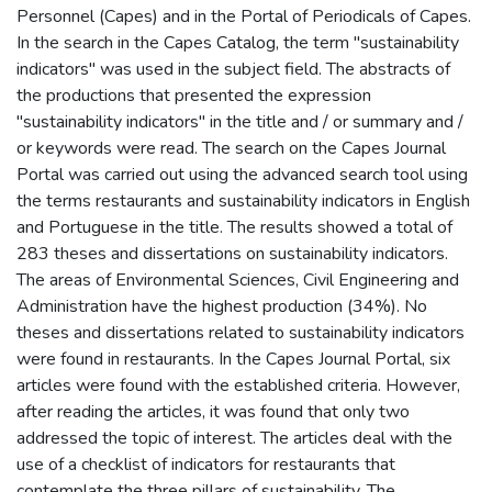
Personnel (Capes) and in the Portal of Periodicals of Capes.
In the search in the Capes Catalog, the term "sustainability
indicators" was used in the subject field. The abstracts of
the productions that presented the expression
"sustainability indicators" in the title and / or summary and /
or keywords were read. The search on the Capes Journal
Portal was carried out using the advanced search tool using
the terms restaurants and sustainability indicators in English
and Portuguese in the title. The results showed a total of
283 theses and dissertations on sustainability indicators.
The areas of Environmental Sciences, Civil Engineering and
Administration have the highest production (34%). No
theses and dissertations related to sustainability indicators
were found in restaurants. In the Capes Journal Portal, six
articles were found with the established criteria. However,
after reading the articles, it was found that only two
addressed the topic of interest. The articles deal with the
use of a checklist of indicators for restaurants that
contemplate the three pillars of sustainability. The