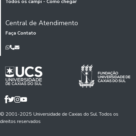
Todos os campi - Como chegar
Central de Atendimento
Faça Contato
© 2001-2025 Universidade de Caxias do Sul. Todos os
direitos reservados