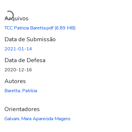
Carregando...
Arquivos
TCC Patricia Baretta.pdf
(6.89 MB)
Data de Submissão
2021-01-14
Data de Defesa
2020-12-16
Autores
Baretta, Patrícia
Orientadores
Galvani, Mara Aparecida Magero