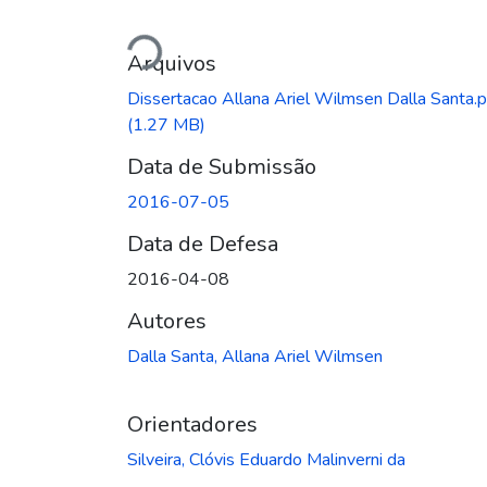
Carregando...
Arquivos
Dissertacao Allana Ariel Wilmsen Dalla Santa.p
(1.27 MB)
Data de Submissão
2016-07-05
Data de Defesa
2016-04-08
Autores
Dalla Santa, Allana Ariel Wilmsen
Orientadores
Silveira, Clóvis Eduardo Malinverni da