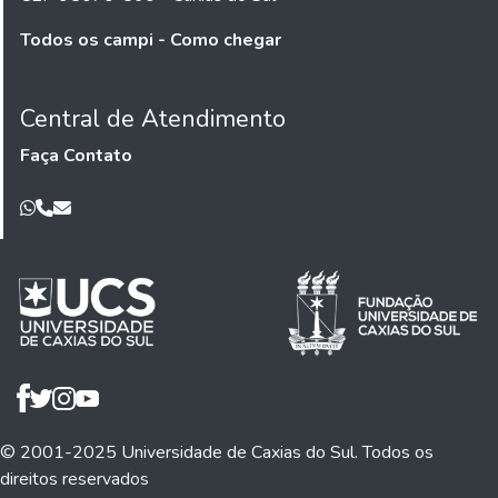
Todos os campi - Como chegar
Central de Atendimento
Faça Contato
© 2001-2025 Universidade de Caxias do Sul. Todos os
direitos reservados