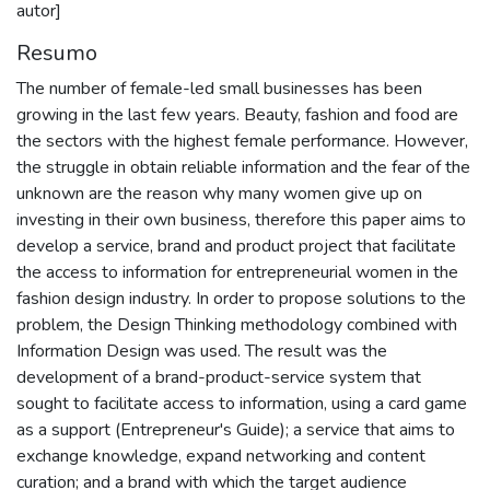
autor]
Resumo
The number of female-led small businesses has been
growing in the last few years. Beauty, fashion and food are
the sectors with the highest female performance. However,
the struggle in obtain reliable information and the fear of the
unknown are the reason why many women give up on
investing in their own business, therefore this paper aims to
develop a service, brand and product project that facilitate
the access to information for entrepreneurial women in the
fashion design industry. In order to propose solutions to the
problem, the Design Thinking methodology combined with
Information Design was used. The result was the
development of a brand-product-service system that
sought to facilitate access to information, using a card game
as a support (Entrepreneur's Guide); a service that aims to
exchange knowledge, expand networking and content
curation; and a brand with which the target audience