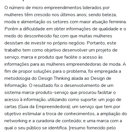
O número de micro empreendimentos liderados por
mulheres têm crescido nos últimos anos; sendo beleza,
moda e alimentação os setores com maior atuação feminina.
Porém a dificuldade em obter informações de qualidade e o
medo do desconhecido faz com que muitas mulheres
desistam de investir no próprio negócio. Portanto, este
trabalho tem como objetivo desenvolver um projeto de
serviço, marca e produto que facilite o acesso às
informações para as mulheres empreendedoras de moda. A
fim de propor soluções para o problema, foi empregada a
metodologia do Design Thinking aliada ao Design de
Informação. O resultado foi o desenvolvimento de um
sistema marca-produto-serviço que procurou facilitar o
acesso à informação, utilizando como suporte: um jogo de
cartas (Guia da Empreendedora); um serviço que tem por
objetivo estimular a troca de conhecimentos, a ampliação do
networking e a curadoria de conteúdo; e uma marca com a
qual o seu público se identifica. [resumo fornecido pelo