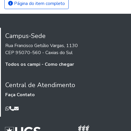
Página do item completo
Campus-Sede
Rua Francisco Getúlio Vargas, 1130
CEP 95070-560 - Caxias do Sul
Todos os campi - Como chegar
Central de Atendimento
Faça Contato