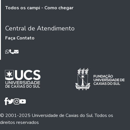
Todos os campi - Como chegar
Central de Atendimento
Faça Contato
© 2001-2025 Universidade de Caxias do Sul. Todos os
direitos reservados