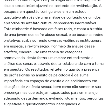
abuso sexual infantojuvenil no contexto de revitimização. A
pesquisa em questão configura-se em um estudo
qualitativo através de uma análise de conteúdo de um dos
episódios do artefato cultural denominado Inacreditável.
Esta minissérie é baseada em fatos reais, e conta a história
de uma jovem que sofre abuso sexual, e ao buscar as redes
protetivas acaba sofrendo diversas violências institucionais,
em especial a revitimização. Por meio da análise desse
artefato, elaborou-se uma tabela de categorias
promovendo, desta forma, um melhor entendimento e
análise das cenas e, através desta, colaborando com o tema
em questão. Os resultados refletem o quanto a presença
de profissionais no âmbito da psicologia é de suma
importância em espaços de escuta e de acolhimento em
situações de violência sexual, bem como não somente sua
presença, mas que estejam capacitados para um manejo
adequado desta demanda, evitando julgamentos, perguntas
sugestivas e questionamentos inadequados e