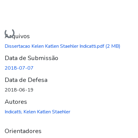
Carregando...
Arquivos
Dissertacao Kelen Katlen Staehler Indicatti.pdf
(2 MB)
Data de Submissão
2018-07-07
Data de Defesa
2018-06-19
Autores
Indicatti, Kelen Katlen Staehler
Orientadores