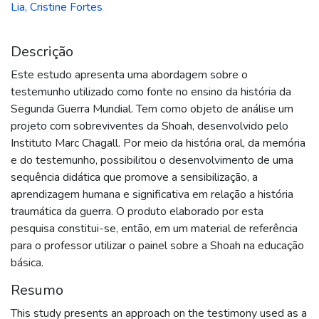
Lia, Cristine Fortes
Descrição
Este estudo apresenta uma abordagem sobre o
testemunho utilizado como fonte no ensino da história da
Segunda Guerra Mundial. Tem como objeto de análise um
projeto com sobreviventes da Shoah, desenvolvido pelo
Instituto Marc Chagall. Por meio da história oral, da memória
e do testemunho, possibilitou o desenvolvimento de uma
sequência didática que promove a sensibilização, a
aprendizagem humana e significativa em relação a história
traumática da guerra. O produto elaborado por esta
pesquisa constitui-se, então, em um material de referência
para o professor utilizar o painel sobre a Shoah na educação
básica.
Resumo
This study presents an approach on the testimony used as a