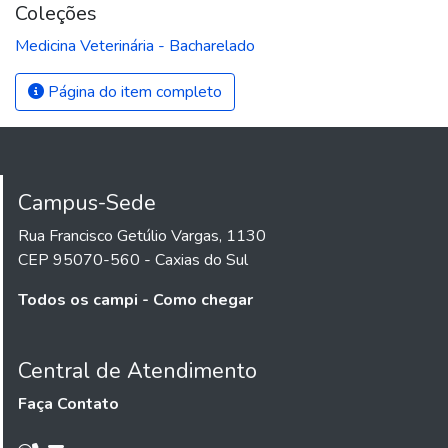
Coleções
Medicina Veterinária - Bacharelado
Página do item completo
Campus-Sede
Rua Francisco Getúlio Vargas, 1130
CEP 95070-560 - Caxias do Sul
Todos os campi - Como chegar
Central de Atendimento
Faça Contato