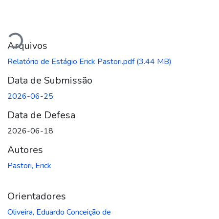
Carregando...
Arquivos
Relatório de Estágio Erick Pastori.pdf
(3.44 MB)
Data de Submissão
2026-06-25
Data de Defesa
2026-06-18
Autores
Pastori, Erick
Orientadores
Oliveira, Eduardo Conceição de