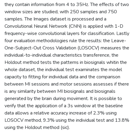
they contain information from 4 to 35Hz. The effects of two
window sizes are studied, with 250 samples and 750
samples. The Images dataset is processed and a
Convolutional Neural Network (CNN) is applied with 1-D
frequency-wise convolutional layers for classification. Lastly
four evaluation methodologies rule the results: the Leave-
One-Subject-Out Cross Validation (LOSOCV) measures the
individual-to-individual characteristics transference, the
Holdout method tests the patterns in biosignals whitin the
whole dataset, the individual test examinates the model
capacity to fitting for individual data and the comparison
between MI sessions and motor sessions assesses if there
is any similarity between MI biosignals and biosignals
generated by the brain during moviment. It is possible to
verify that the application of a 3s window at the baseline
data allows a relative accuracy increase of 2.3% using
LOSOCV method, 9.3% using the individual test and 13.8%
using the Holdout method (sic).