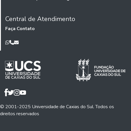
Central de Atendimento
Faça Contato
© 2001-2025 Universidade de Caxias do Sul. Todos os
direitos reservados