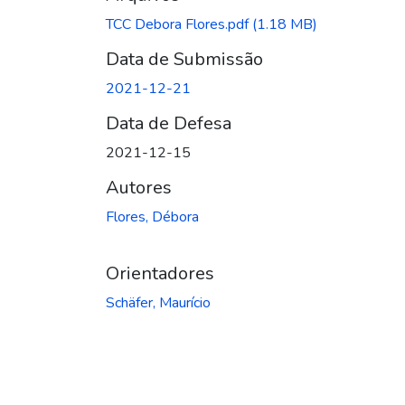
TCC Debora Flores.pdf
(1.18 MB)
Data de Submissão
2021-12-21
Data de Defesa
2021-12-15
Autores
Flores, Débora
Orientadores
Schäfer, Maurício