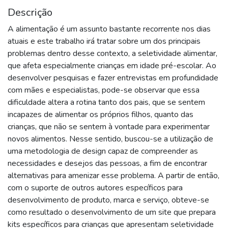
Descrição
A alimentação é um assunto bastante recorrente nos dias
atuais e este trabalho irá tratar sobre um dos principais
problemas dentro desse contexto, a seletividade alimentar,
que afeta especialmente crianças em idade pré-escolar. Ao
desenvolver pesquisas e fazer entrevistas em profundidade
com mães e especialistas, pode-se observar que essa
dificuldade altera a rotina tanto dos pais, que se sentem
incapazes de alimentar os próprios filhos, quanto das
crianças, que não se sentem à vontade para experimentar
novos alimentos. Nesse sentido, buscou-se a utilização de
uma metodologia de design capaz de compreender as
necessidades e desejos das pessoas, a fim de encontrar
alternativas para amenizar esse problema. A partir de então,
com o suporte de outros autores específicos para
desenvolvimento de produto, marca e serviço, obteve-se
como resultado o desenvolvimento de um site que prepara
kits específicos para crianças que apresentam seletividade