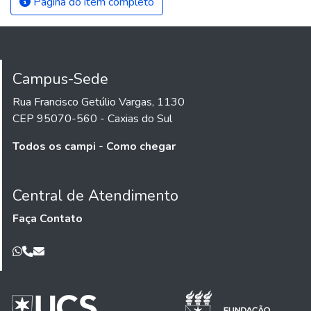
Página do item completo
Campus-Sede
Rua Francisco Getúlio Vargas, 1130
CEP 95070-560 - Caxias do Sul
Todos os campi - Como chegar
Central de Atendimento
Faça Contato