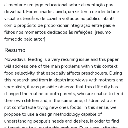
alimentar e um jogo educacional sobre alimentação para
download. Foram criados, ainda, um sistema de identidade
visual e utensílios de cozinha voltados ao público infantil,
com o propósito de proporcionar integração entre pais e
filhos nos momentos dedicados às refeições. [resumo
fornecido pelo autor]
Resumo
Nowadays, feeding is a very recurring issue and this paper
will address one of the main problems within this context:
food selectivity, that especially affects preschoolers. During
this research and from in-depth interviews with mothers and
specialists, it was possible observe that this difficulty has
changed the routine of both parents, who are unable to feed
their own children and, in the same time, children who are
not comfortable trying new ones foods. In this sense, we
propose to use a design methodology capable of
understanding people's needs and desires, in order to find
alternatives to alleviate this problem. Ever since, with the