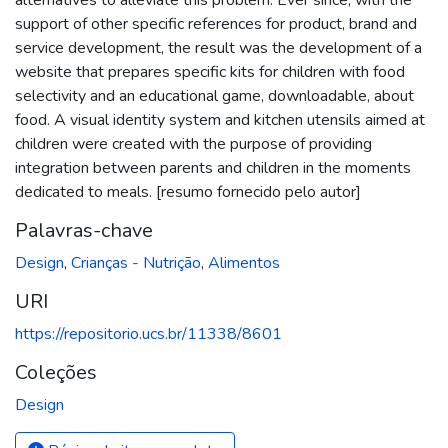
support of other specific references for product, brand and
service development, the result was the development of a
website that prepares specific kits for children with food
selectivity and an educational game, downloadable, about
food. A visual identity system and kitchen utensils aimed at
children were created with the purpose of providing
integration between parents and children in the moments
dedicated to meals. [resumo fornecido pelo autor]
Palavras-chave
Design
,
Crianças - Nutrição
,
Alimentos
URI
https://repositorio.ucs.br/11338/8601
Coleções
Design